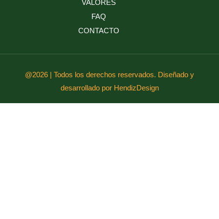
VALORES
FAQ
CONTACTO
@2026 | Todos los derechos reservados. Diseñado y
desarrollado por HendizDesign