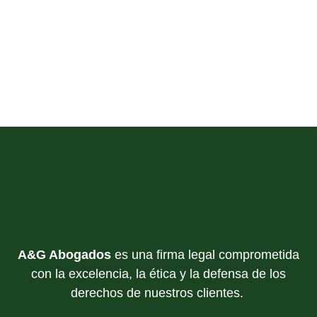
A&G Abogados
es una firma legal comprometida
con la excelencia, la ética y la defensa de los
derechos de nuestros clientes.