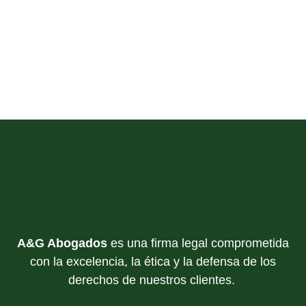
A&G Abogados
es una firma legal comprometida
con la excelencia, la ética y la defensa de los
derechos de nuestros clientes.