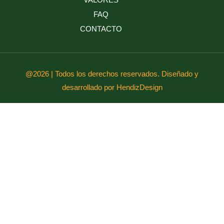
FAQ
CONTACTO
@2026 | Todos los derechos reservados. Diseñado y
desarrollado por HendizDesign