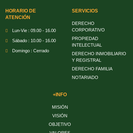
HORARIO DE
SERVICIOS
ATENCIÓN
DERECHO
CORPORATIVO
Lun-Vie : 09.00 - 16.00
PROPIEDAD
Sábado : 10.00 - 16.00
INTELECTUAL
Domingo : Cerrado
DERECHO INMOBILIARIO
Y REGISTRAL
DERECHO FAMILIA
NOTARIADO
+INFO
MISIÓN
VISIÓN
OBJETIVO
VALORES